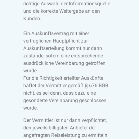
richtige Auswahl der Informationsquelle
und die korrekte Weitergabe an den
Kunden.
Ein Auskunftsvertrag mit einer
vertraglichen Hauptpflicht zur
Auskunftserteilung kommt nur dann
zustande, sofern eine entsprechende
ausdrückliche Vereinbarung getroffen
wurde.
Für die Richtigkeit erteilter Auskünfte
haftet der Vermittler gemäß § 676 BGB
nicht, es sei denn, dass dazu eine
gesonderte Vereinbarung geschlossen
wurde.
Der Vermittler ist nur dann verpflichtet,
den jeweils billigsten Anbieter der
angefragten Reiseleistung zu ermitteln