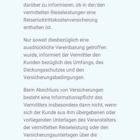
darüber zu informieren, ob in der/den
vermittelten Reiseleistungen eine
Reiserücktrittskostenversicherung
enthalten ist.
Nur soweit diesbezüglich eine
ausdrückliche Vereinbarung getroffen
wurde, informiert der Vermittler den
Kunden bezüglich des Umfangs, des
Deckungsschutzes und den
Versicherungsbedingungen.
Beim Abschluss von Versicherungen
besteht eine Informationspflicht des
Vermittlers insbesondere dann nicht, wenn
sich der Kunde aus ihm übergebenen oder
vorliegenden Unterlagen des Veranstalters
der vermittelten Reiseleistung oder den
Versicherungsunterlagen über die