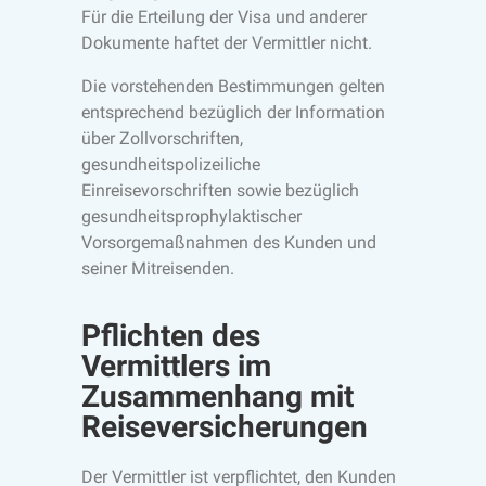
Für die Erteilung der Visa und anderer
Dokumente haftet der Vermittler nicht.
Die vorstehenden Bestimmungen gelten
entsprechend bezüglich der Information
über Zollvorschriften,
gesundheitspolizeiliche
Einreisevorschriften sowie bezüglich
gesundheitsprophylaktischer
Vorsorgemaßnahmen des Kunden und
seiner Mitreisenden.
Pflichten des
Vermittlers im
Zusammenhang mit
Reiseversicherungen
Der Vermittler ist verpflichtet, den Kunden