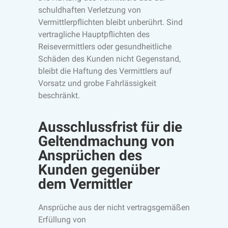
schuldhaften Verletzung von
Vermittlerpflichten bleibt unberührt. Sind
vertragliche Hauptpflichten des
Reisevermittlers oder gesundheitliche
Schäden des Kunden nicht Gegenstand,
bleibt die Haftung des Vermittlers auf
Vorsatz und grobe Fahrlässigkeit
beschränkt.
Ausschlussfrist für die
Geltendmachung von
Ansprüchen des
Kunden gegenüber
dem Vermittler
Ansprüche aus der nicht vertragsgemäßen
Erfüllung von