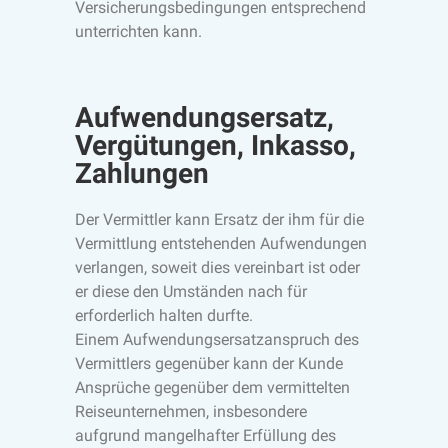
Versicherungsbedingungen entsprechend
unterrichten kann.
Aufwendungsersatz,
Vergütungen, Inkasso,
Zahlungen
Der Vermittler kann Ersatz der ihm für die
Vermittlung entstehenden Aufwendungen
verlangen, soweit dies vereinbart ist oder
er diese den Umständen nach für
erforderlich halten durfte.
Einem Aufwendungsersatzanspruch des
Vermittlers gegenüber kann der Kunde
Ansprüche gegenüber dem vermittelten
Reiseunternehmen, insbesondere
aufgrund mangelhafter Erfüllung des