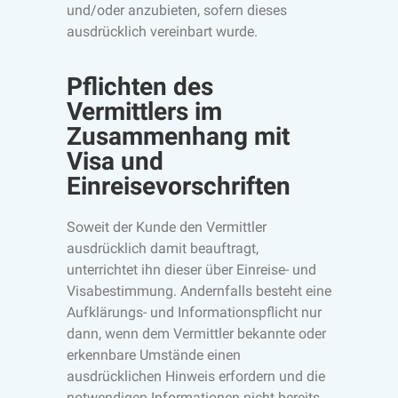
und/oder anzubieten, sofern dieses
ausdrücklich vereinbart wurde.
Pflichten des
Vermittlers im
Zusammenhang mit
Visa und
Einreisevorschriften
Soweit der Kunde den Vermittler
ausdrücklich damit beauftragt,
unterrichtet ihn dieser über Einreise- und
Visabestimmung. Andernfalls besteht eine
Aufklärungs- und Informationspflicht nur
dann, wenn dem Vermittler bekannte oder
erkennbare Umstände einen
ausdrücklichen Hinweis erfordern und die
notwendigen Informationen nicht bereits