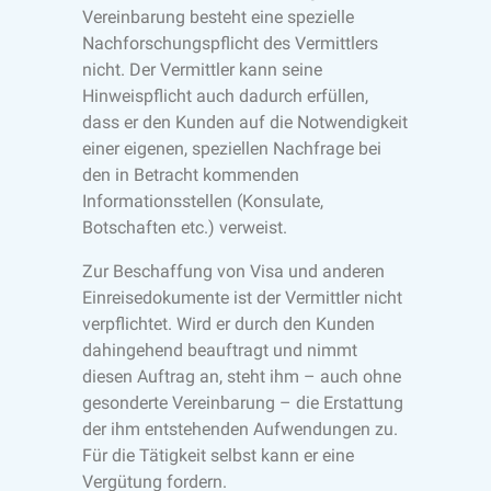
Vereinbarung besteht eine spezielle
Nachforschungspflicht des Vermittlers
nicht. Der Vermittler kann seine
Hinweispflicht auch dadurch erfüllen,
dass er den Kunden auf die Notwendigkeit
einer eigenen, speziellen Nachfrage bei
den in Betracht kommenden
Informationsstellen (Konsulate,
Botschaften etc.) verweist.
Zur Beschaffung von Visa und anderen
Einreisedokumente ist der Vermittler nicht
verpflichtet. Wird er durch den Kunden
dahingehend beauftragt und nimmt
diesen Auftrag an, steht ihm – auch ohne
gesonderte Vereinbarung – die Erstattung
der ihm entstehenden Aufwendungen zu.
Für die Tätigkeit selbst kann er eine
Vergütung fordern.