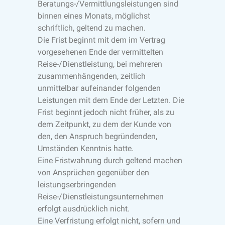
Beratungs-/Vermittlungsleistungen sind
binnen eines Monats, möglichst
schriftlich, geltend zu machen.
Die Frist beginnt mit dem im Vertrag
vorgesehenen Ende der vermittelten
Reise-/Dienstleistung, bei mehreren
zusammenhängenden, zeitlich
unmittelbar aufeinander folgenden
Leistungen mit dem Ende der Letzten. Die
Frist beginnt jedoch nicht früher, als zu
dem Zeitpunkt, zu dem der Kunde von
den, den Anspruch begründenden,
Umständen Kenntnis hatte.
Eine Fristwahrung durch geltend machen
von Ansprüchen gegenüber den
leistungserbringenden
Reise-/Dienstleistungsunternehmen
erfolgt ausdrücklich nicht.
Eine Verfristung erfolgt nicht, sofern und