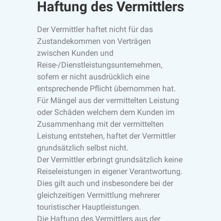
Haftung des Vermittlers
Der Vermittler haftet nicht für das
Zustandekommen von Verträgen
zwischen Kunden und
Reise-/Dienstleistungsunternehmen,
sofern er nicht ausdrücklich eine
entsprechende Pflicht übernommen hat.
Für Mängel aus der vermittelten Leistung
oder Schäden welchem dem Kunden im
Zusammenhang mit der vermittelten
Leistung entstehen, haftet der Vermittler
grundsätzlich selbst nicht.
Der Vermittler erbringt grundsätzlich keine
Reiseleistungen in eigener Verantwortung.
Dies gilt auch und insbesondere bei der
gleichzeitigen Vermittlung mehrerer
touristischer Hauptleistungen.
Die Haftung des Vermittlers aus der