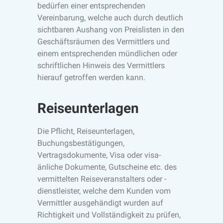
bedürfen einer entsprechenden
Vereinbarung, welche auch durch deutlich
sichtbaren Aushang von Preislisten in den
Geschäftsräumen des Vermittlers und
einem entsprechenden mündlichen oder
schriftlichen Hinweis des Vermittlers
hierauf getroffen werden kann.
Reiseunterlagen
Die Pflicht, Reiseunterlagen,
Buchungsbestätigungen,
Vertragsdokumente, Visa oder visa-
änliche Dokumente, Gutscheine etc. des
vermittelten Reiseveranstalters oder -
dienstleister, welche dem Kunden vom
Vermittler ausgehändigt wurden auf
Richtigkeit und Vollständigkeit zu prüfen,