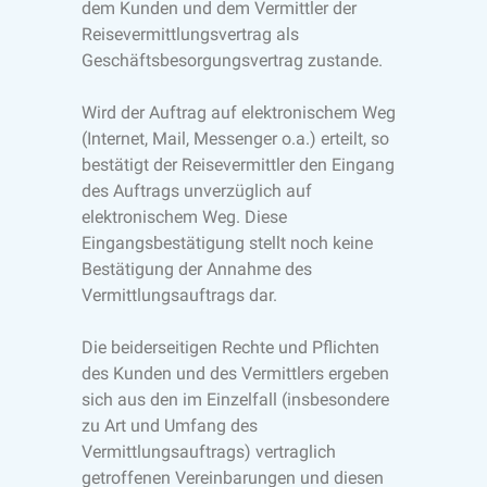
dem Kunden und dem Vermittler der
Reisevermittlungsvertrag als
Geschäftsbesorgungsvertrag zustande.
Wird der Auftrag auf elektronischem Weg
(Internet, Mail, Messenger o.a.) erteilt, so
bestätigt der Reisevermittler den Eingang
des Auftrags unverzüglich auf
elektronischem Weg. Diese
Eingangsbestätigung stellt noch keine
Bestätigung der Annahme des
Vermittlungsauftrags dar.
Die beiderseitigen Rechte und Pflichten
des Kunden und des Vermittlers ergeben
sich aus den im Einzelfall (insbesondere
zu Art und Umfang des
Vermittlungsauftrags) vertraglich
getroffenen Vereinbarungen und diesen