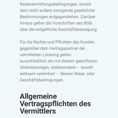
Reisevermittlungsbedingungen, soweit
dem nicht andere zwingende gesetzliche
Bestimmungen entgegenstehen. Darüber
hinaus gelten die Vorschriften des BGB
über die entgeltliche Geschäftsbesorgung.
Für die Rechte und Pflichten des Kunden
gegenüber dem Vertragspartner der
vermittelten Leistung gelten
ausschließlich die mit diesem getroffenen
Vereinbarungen, insbesondere – soweit
wirksam vereinbart – dessen Reise- oder
Geschäftsbedingungen.
Allgemeine
Vertragspflichten des
Vermittlers