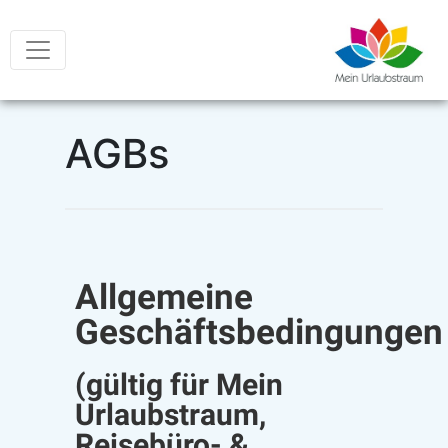
AGBs
Allgemeine
Geschäftsbedingungen
(gültig für Mein
Urlaubstraum,
Reisebüro- &