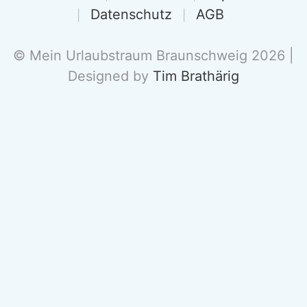
Datenschutz
AGB
© Mein Urlaubstraum Braunschweig 2026 |
Designed by
Tim Brathärig