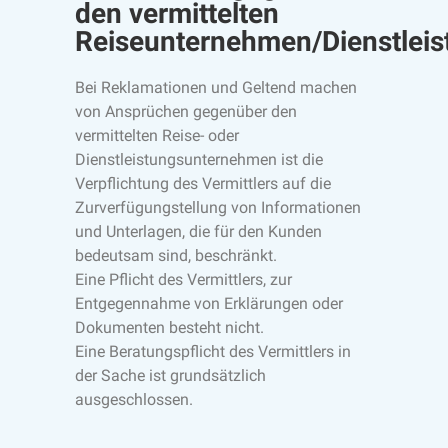
den vermittelten
Reiseunternehmen/Dienstleis
Bei Reklamationen und Geltend machen
von Ansprüchen gegenüber den
vermittelten Reise- oder
Dienstleistungsunternehmen ist die
Verpflichtung des Vermittlers auf die
Zurverfügungstellung von Informationen
und Unterlagen, die für den Kunden
bedeutsam sind, beschränkt.
Eine Pflicht des Vermittlers, zur
Entgegennahme von Erklärungen oder
Dokumenten besteht nicht.
Eine Beratungspflicht des Vermittlers in
der Sache ist grundsätzlich
ausgeschlossen.