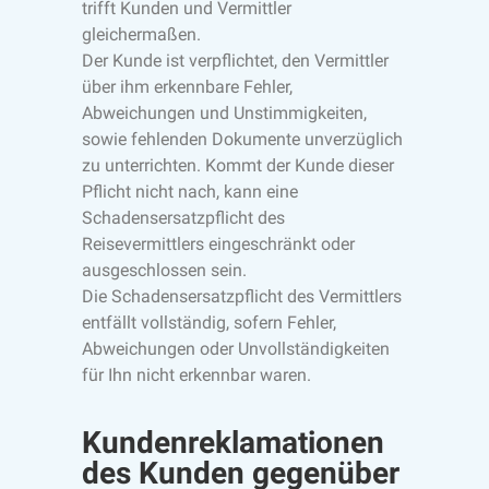
trifft Kunden und Vermittler
gleichermaßen.
Der Kunde ist verpflichtet, den Vermittler
über ihm erkennbare Fehler,
Abweichungen und Unstimmigkeiten,
sowie fehlenden Dokumente unverzüglich
zu unterrichten. Kommt der Kunde dieser
Pflicht nicht nach, kann eine
Schadensersatzpflicht des
Reisevermittlers eingeschränkt oder
ausgeschlossen sein.
Die Schadensersatzpflicht des Vermittlers
entfällt vollständig, sofern Fehler,
Abweichungen oder Unvollständigkeiten
für Ihn nicht erkennbar waren.
Kundenreklamationen
des Kunden gegenüber