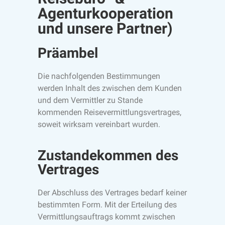
Agenturkooperation
und unsere Partner)
Präambel
Die nachfolgenden Bestimmungen
werden Inhalt des zwischen dem Kunden
und dem Vermittler zu Stande
kommenden Reisevermittlungsvertrages,
soweit wirksam vereinbart wurden.
Zustandekommen des
Vertrages
Der Abschluss des Vertrages bedarf keiner
bestimmten Form. Mit der Erteilung des
Vermittlungsauftrags kommt zwischen