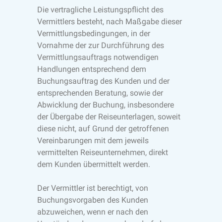
Die vertragliche Leistungspflicht des
Vermittlers besteht, nach Maßgabe dieser
Vermittlungsbedingungen, in der
Vornahme der zur Durchführung des
Vermittlungsauftrags notwendigen
Handlungen entsprechend dem
Buchungsauftrag des Kunden und der
entsprechenden Beratung, sowie der
Abwicklung der Buchung, insbesondere
der Übergabe der Reiseunterlagen, soweit
diese nicht, auf Grund der getroffenen
Vereinbarungen mit dem jeweils
vermittelten Reiseunternehmen, direkt
dem Kunden übermittelt werden.
Der Vermittler ist berechtigt, von
Buchungsvorgaben des Kunden
abzuweichen, wenn er nach den