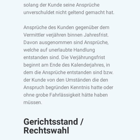
solang der Kunde seine Ansprüche
unverschuldet nicht geltend gemacht hat.
Ansprüche des Kunden gegenüber dem
Vermittler verjähren binnen Jahresfrist.
Davon ausgenommen sind Ansprüche,
welche auf unerlaubte Handlung
entstanden sind. Die Verjährungsfrist
beginnt am Ende des Kalenderjahres, in
dem die Ansprüche entstanden sind bzw.
der Kunde von den Umständen die den
Anspruch begründen Kenntnis hatte oder
ohne grobe Fahrlässigkeit hätte haben
müssen.
Gerichtsstand /
Rechtswahl