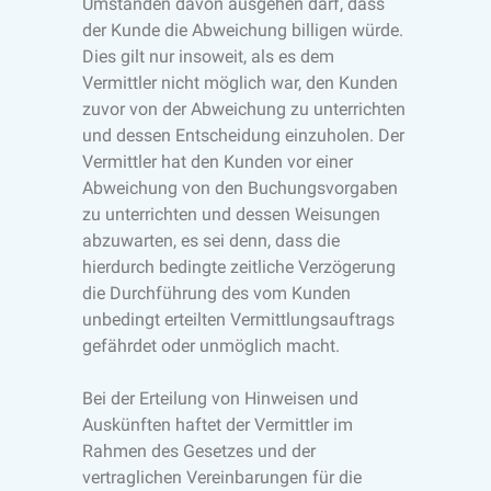
Umständen davon ausgehen darf, dass
der Kunde die Abweichung billigen würde.
Dies gilt nur insoweit, als es dem
Vermittler nicht möglich war, den Kunden
zuvor von der Abweichung zu unterrichten
und dessen Entscheidung einzuholen. Der
Vermittler hat den Kunden vor einer
Abweichung von den Buchungsvorgaben
zu unterrichten und dessen Weisungen
abzuwarten, es sei denn, dass die
hierdurch bedingte zeitliche Verzögerung
die Durchführung des vom Kunden
unbedingt erteilten Vermittlungsauftrags
gefährdet oder unmöglich macht.
Bei der Erteilung von Hinweisen und
Auskünften haftet der Vermittler im
Rahmen des Gesetzes und der
vertraglichen Vereinbarungen für die