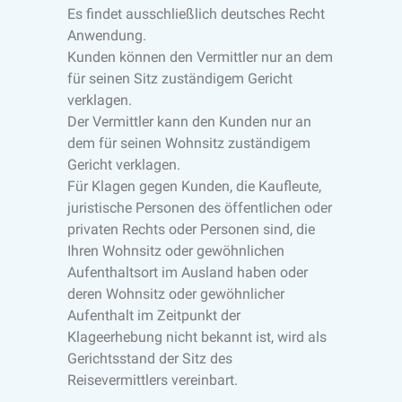
Es findet ausschließlich deutsches Recht
Anwendung.
Kunden können den Vermittler nur an dem
für seinen Sitz zuständigem Gericht
verklagen.
Der Vermittler kann den Kunden nur an
dem für seinen Wohnsitz zuständigem
Gericht verklagen.
Für Klagen gegen Kunden, die Kaufleute,
juristische Personen des öffentlichen oder
privaten Rechts oder Personen sind, die
Ihren Wohnsitz oder gewöhnlichen
Aufenthaltsort im Ausland haben oder
deren Wohnsitz oder gewöhnlicher
Aufenthalt im Zeitpunkt der
Klageerhebung nicht bekannt ist, wird als
Gerichtsstand der Sitz des
Reisevermittlers vereinbart.