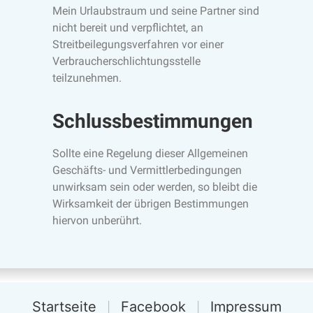
Mein Urlaubstraum und seine Partner sind
nicht bereit und verpflichtet, an
Streitbeilegungsverfahren vor einer
Verbraucherschlichtungsstelle
teilzunehmen.
Schlussbestimmungen
Sollte eine Regelung dieser Allgemeinen
Geschäfts- und Vermittlerbedingungen
unwirksam sein oder werden, so bleibt die
Wirksamkeit der übrigen Bestimmungen
hiervon unberührt.
Startseite
Facebook
Impressum