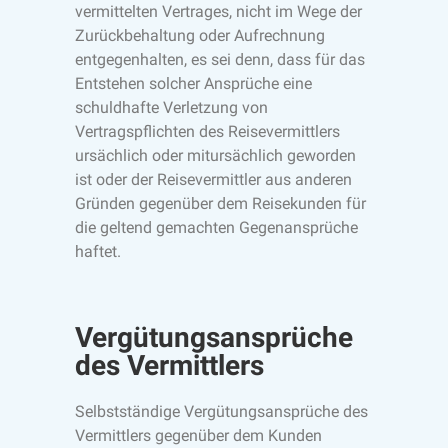
vermittelten Vertrages, nicht im Wege der
Zurückbehaltung oder Aufrechnung
entgegenhalten, es sei denn, dass für das
Entstehen solcher Ansprüche eine
schuldhafte Verletzung von
Vertragspflichten des Reisevermittlers
ursächlich oder mitursächlich geworden
ist oder der Reisevermittler aus anderen
Gründen gegenüber dem Reisekunden für
die geltend gemachten Gegenansprüche
haftet.
Vergütungsansprüche
des Vermittlers
Selbstständige Vergütungsansprüche des
Vermittlers gegenüber dem Kunden