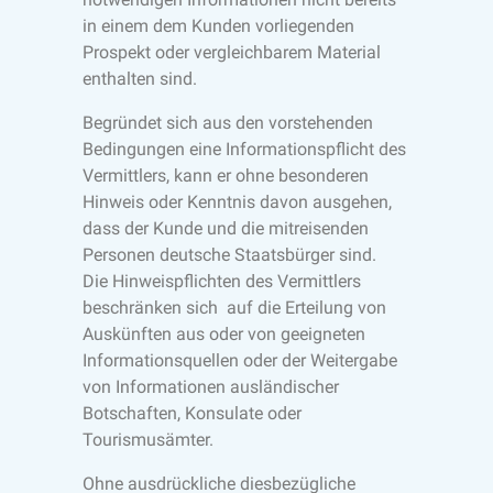
in einem dem Kunden vorliegenden
Prospekt oder vergleichbarem Material
enthalten sind.
Begründet sich aus den vorstehenden
Bedingungen eine Informationspflicht des
Vermittlers, kann er ohne besonderen
Hinweis oder Kenntnis davon ausgehen,
dass der Kunde und die mitreisenden
Personen deutsche Staatsbürger sind.
Die Hinweispflichten des Vermittlers
beschränken sich auf die Erteilung von
Auskünften aus oder von geeigneten
Informationsquellen oder der Weitergabe
von Informationen ausländischer
Botschaften, Konsulate oder
Tourismusämter.
Ohne ausdrückliche diesbezügliche