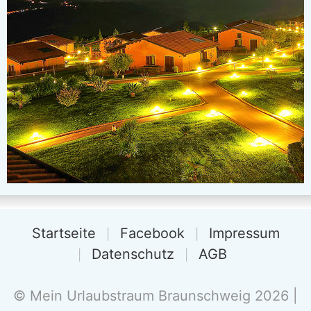
Startseite
Facebook
Impressum
Datenschutz
AGB
© Mein Urlaubstraum Braunschweig 2026 |